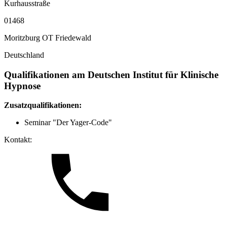
Kurhausstraße
01468
Moritzburg OT Friedewald
Deutschland
Qualifikationen am Deutschen Institut für Klinische
Hypnose
Zusatzqualifikationen:
Seminar "Der Yager-Code"
Kontakt: