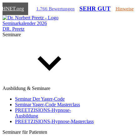
SEHR GUT
CHNET
.org
1.766 Bewertungen
Hinweise
Seminarkalender 2026
DR. Preetz
Seminare
Ausbildung & Seminare
Seminar Der Yager-Code
Seminar Yager-Code Masterclass
PREETZISIONS-Hypnose-
Ausbildung
PREETZISIONS-Hypnose-Masterclass
Seminare für Patienten