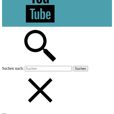
Suchen nach: