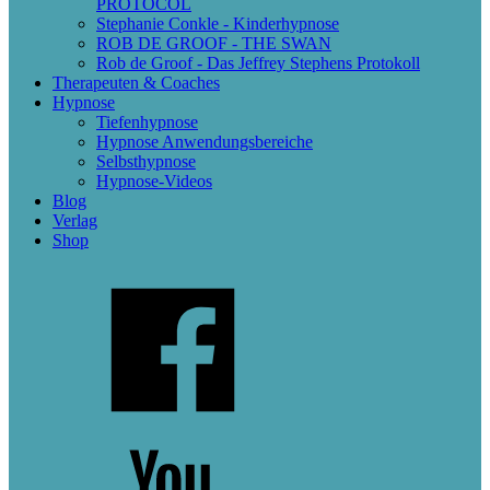
PROTOCOL
Stephanie Conkle - Kinderhypnose
ROB DE GROOF - THE SWAN
Rob de Groof - Das Jeffrey Stephens Protokoll
Therapeuten & Coaches
Hypnose
Tiefenhypnose
Hypnose Anwendungsbereiche
Selbsthypnose
Hypnose-Videos
Blog
Verlag
Shop