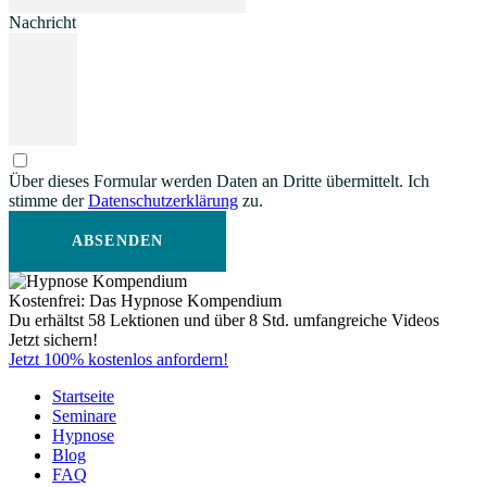
Nachricht
Über dieses Formular werden Daten an Dritte übermittelt. Ich
stimme der
Datenschutzerklärung
zu.
ABSENDEN
Kostenfrei: Das Hypnose Kompendium
Du erhältst 58 Lektionen und über 8 Std. umfangreiche Videos
Jetzt sichern!
Jetzt 100% kostenlos anfordern!
Startseite
Seminare
Hypnose
Blog
FAQ