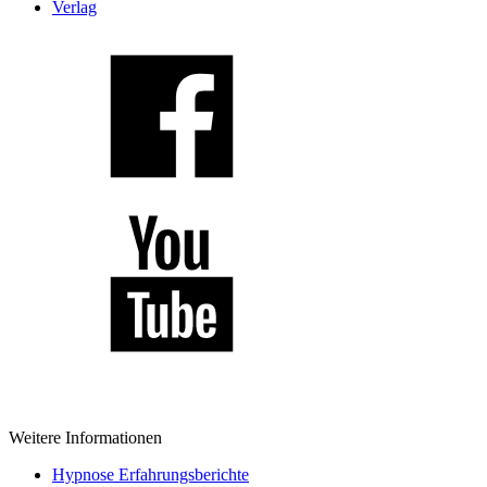
Verlag
Weitere Informationen
Hypnose Erfahrungsberichte