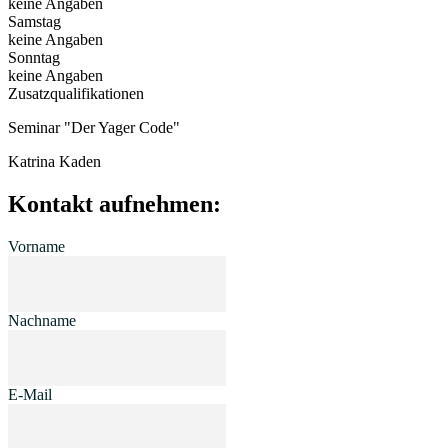
keine Angaben
Samstag
keine Angaben
Sonntag
keine Angaben
Zusatz­qualifikationen
Seminar "Der Yager Code"
Katrina Kaden
Kontakt aufnehmen:
Vorname
Nachname
E-Mail