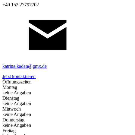
+49 152 27797702
katrina.kaden@gmx.de
Jetzt kontaktieren
Öffnungszeiten
Montag
keine Angaben
Dienstag
keine Angaben
Mittwoch
keine Angaben
Donnerstag
keine Angaben
Freitag