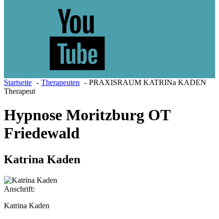
Startseite
Therapeuten
PRAXISRAUM KATRINa KADEN
Therapeut
Hypnose
Moritzburg OT
Friedewald
Katrina Kaden
Anschrift:
Katrina Kaden