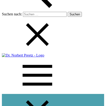
Suchen nach: