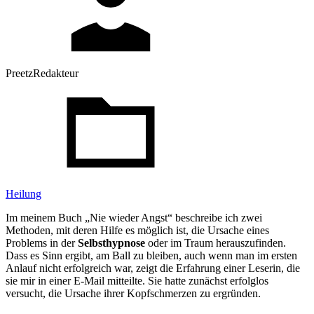
PreetzRedakteur
Heilung
Im meinem Buch „Nie wieder Angst“ beschreibe ich zwei
Methoden, mit deren Hilfe es möglich ist, die Ursache eines
Problems in der
Selbsthypnose
oder im Traum herauszufinden.
Dass es Sinn ergibt, am Ball zu bleiben, auch wenn man im ersten
Anlauf nicht erfolgreich war, zeigt die Erfahrung einer Leserin, die
sie mir in einer E-Mail mitteilte. Sie hatte zunächst erfolglos
versucht, die Ursache ihrer Kopfschmerzen zu ergründen.