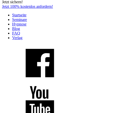
Jetzt sichern!
Jetzt 100% kostenlos anfordern!
Startseite
Seminare
Hypnose
Blog
FAQ
Verlag