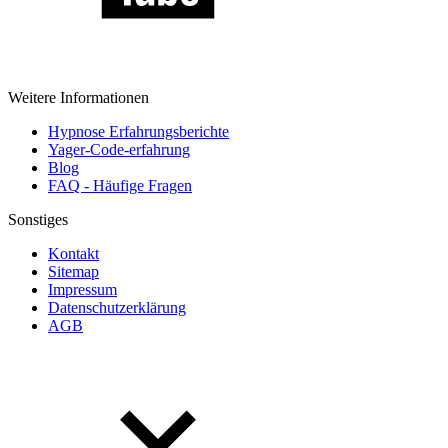
Weitere Informationen
Hypnose Erfahrungsberichte
Yager-Code-erfahrung
Blog
FAQ - Häufige Fragen
Sonstiges
Kontakt
Sitemap
Impressum
Datenschutzerklärung
AGB