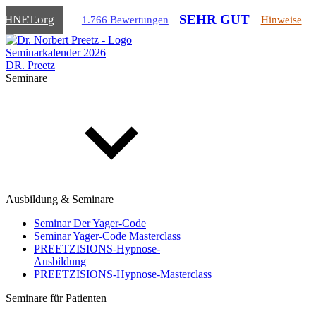
SEHR GUT
CHNET
.org
1.766 Bewertungen
Hinweise
Seminarkalender 2026
DR. Preetz
Seminare
Ausbildung & Seminare
Seminar Der Yager-Code
Seminar Yager-Code Masterclass
PREETZISIONS-Hypnose-
Ausbildung
PREETZISIONS-Hypnose-Masterclass
Seminare für Patienten