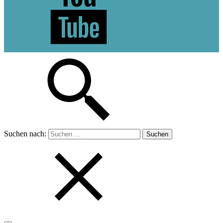
Suchen nach: