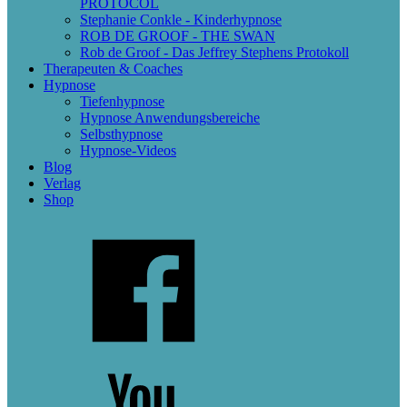
PROTOCOL
Stephanie Conkle - Kinderhypnose
ROB DE GROOF - THE SWAN
Rob de Groof - Das Jeffrey Stephens Protokoll
Therapeuten & Coaches
Hypnose
Tiefenhypnose
Hypnose Anwendungsbereiche
Selbsthypnose
Hypnose-Videos
Blog
Verlag
Shop