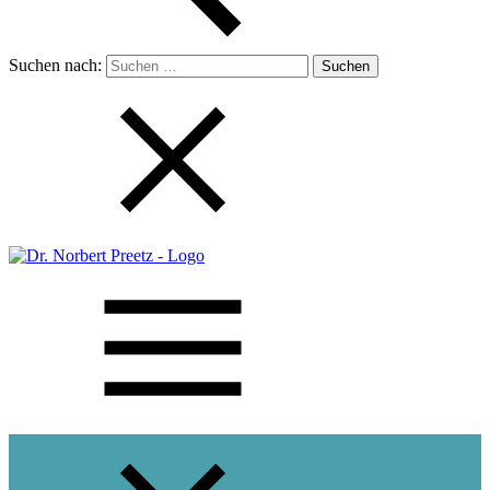
Suchen nach: